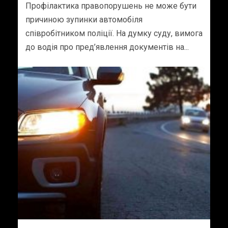
Профілактика правопорушень не може бути
причиною зупинки автомобіля
співробітником поліції. На думку суду, вимога
до водія про пред’явлення документів на...