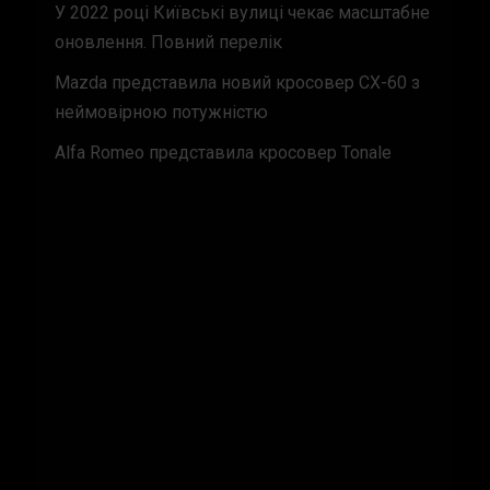
У 2022 році Київські вулиці чекає масштабне
оновлення. Повний перелік
Mazda представила новий кросовер CX-60 з
неймовірною потужністю
Alfa Romeo представила кросовер Tonale