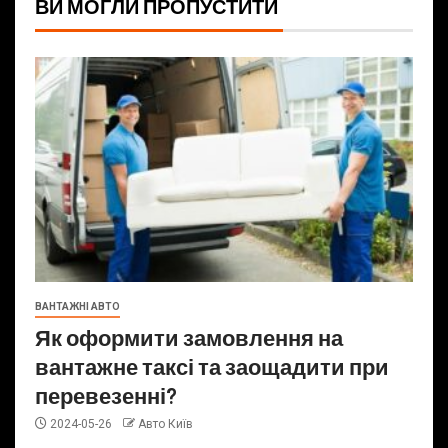
ВИ МОГЛИ ПРОПУСТИТИ
ВАНТАЖНІ АВТО
Як оформити замовлення на
вантажне таксі та заощадити при
перевезенні?
2024-05-26
Авто Київ