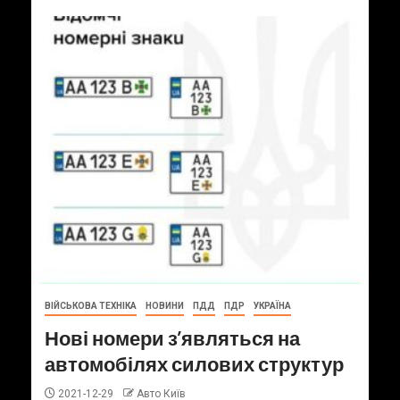
ВІЙСЬКОВА ТЕХНІКА
НОВИНИ
ПДД
ПДР
УКРАЇНА
Нові номери з’являться на
автомобілях силових структур
2021-12-29
Авто Київ