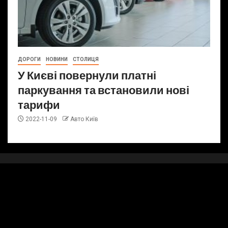
ДОРОГИ
НОВИНИ
СТОЛИЦЯ
У Києві повернули платні
паркування та встановили нові
тарифи
2022-11-09
Авто Київ