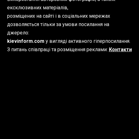
ексклюзивних матеріалів,
розміщених на сайті і в соціальних мережах
дозволяється тільки за умови посилання на
джерело:
kievinform.com
у вигляді активного гіперпосилання.
З питань співпраці та розміщення реклами:
Контакти