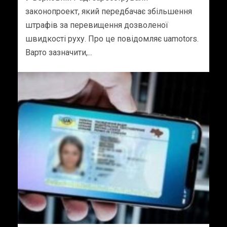
законопроект, який передбачає збільшення
штрафів за перевищення дозволеної
швидкості руху. Про це повідомляє uamotors.
Варто зазначити,...