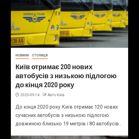
НОВИНИ
СТОЛИЦЯ
Київ отримає 200 нових
автобусів з низькою підлогою
до кінця 2020 року
2020-09-14
Авто Київ
До кінця 2020 року Київ отримає 120 нових
сучасних автобусів з низькою підлогою
довжиною близько 19 метрів і 80 автобусів...