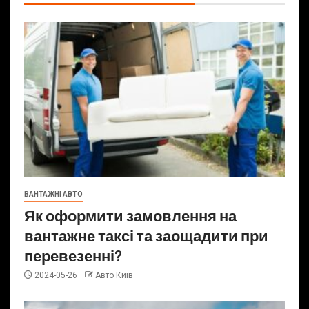
ВАНТАЖНІ АВТО
Як оформити замовлення на
вантажне таксі та заощадити при
перевезенні?
2024-05-26
Авто Київ