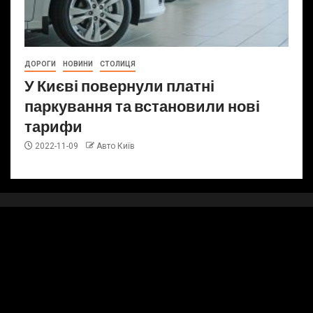
ДОРОГИ
НОВИНИ
СТОЛИЦЯ
У Києві повернули платні
паркування та встановили нові
тарифи
2022-11-09
Авто Київ