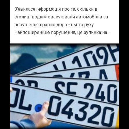
З’явилася інформація про те, скільки в
столиці водіям евакуювали автомобілів за
порушення правил дорожнього руху.
Найпоширеніше порушення, це зупинка на...