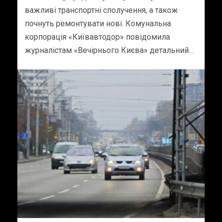
важливі транспортні сполучення, а також
почнуть ремонтувати нові. Комунальна
корпорація «Київавтодор» повідомила
журналістам «Вечірнього Києва» детальний...