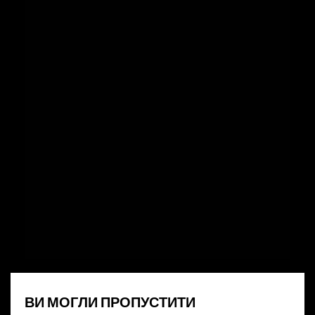
ВИ МОГЛИ ПРОПУСТИТИ