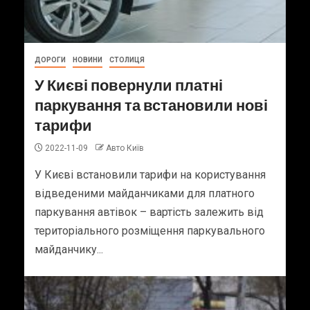
ДОРОГИ
НОВИНИ
СТОЛИЦЯ
У Києві повернули платні
паркування та встановили нові
тарифи
2022-11-09
Авто Київ
У Києві встановили тарифи на користування
відведеними майданчиками для платного
паркування автівок – вартість залежить від
територіального розміщення паркувального
майданчику...