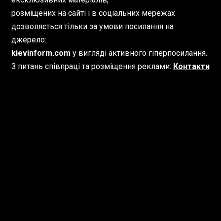
розміщених на сайті і в соціальних мережах
дозволяється тільки за умови посилання на
джерело:
kievinform.com
у вигляді активного гіперпосилання.
З питань співпраці та розміщення реклами:
Контакти