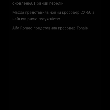
оновлення. Повний перелік
Mazda представила новий кросовер CX-60 з
неймовірною потужністю
Alfa Romeo представила кросовер Tonale