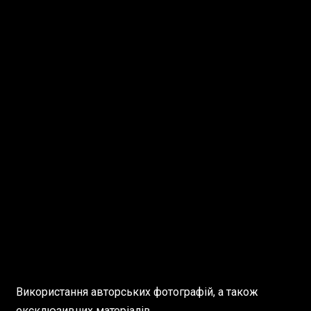
Використання авторських фотографій, а також
ексклюзивних матеріалів,