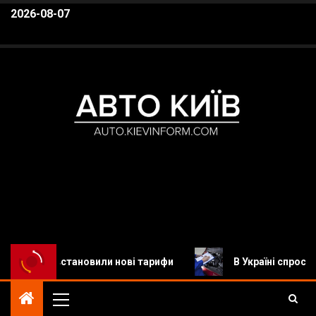
2026-08-07
Авто Київ
Автомобільні новини, Новини авто, Автомобілі,
встановили нові тарифи
В Україні спростили реєстра