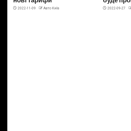
2022-11-09
Авто Київ
2022-09-27