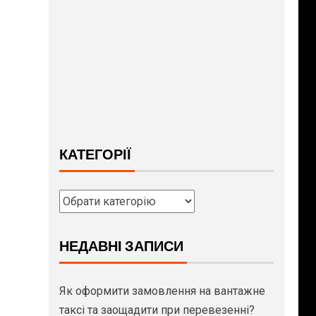
КАТЕГОРІЇ
НЕДАВНІ ЗАПИСИ
Як оформити замовлення на вантажне
таксі та заощадити при перевезенні?