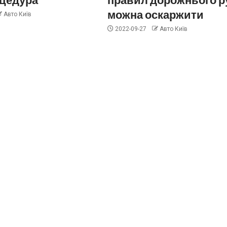
можна оскаржити
Авто Київ
2022-09-27
Авто Київ