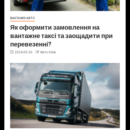
ВАНТАЖНІ АВТО
Як оформити замовлення на
вантажне таксі та заощадити при
перевезенні?
2024-05-26
Авто Київ