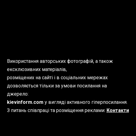
Використання авторських фотографій, а також
ексклюзивних матеріалів,
розміщених на сайті і в соціальних мережах
дозволяється тільки за умови посилання на
джерело:
kievinform.com
у вигляді активного гіперпосилання.
З питань співпраці та розміщення реклами:
Контакти