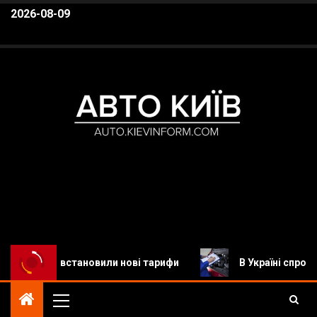
2026-08-09
Авто Київ
Автомобільні новини, Новини авто, Автомобілі,
 та встановили нові тарифи
В Україні спростили реє