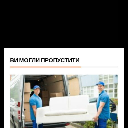
ВИ МОГЛИ ПРОПУСТИТИ