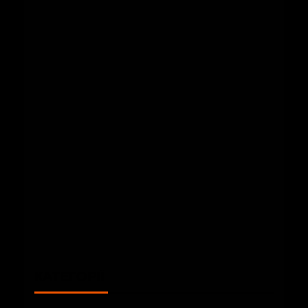
КАТЕГОРІЇ