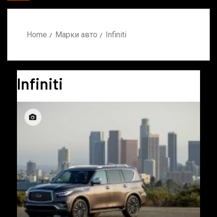
Home
Марки авто
Infiniti
Infiniti