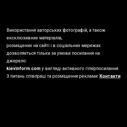
Використання авторських фотографій, а також
ексклюзивних матеріалів,
розміщених на сайті і в соціальних мережах
дозволяється тільки за умови посилання на
джерело:
kievinform.com
у вигляді активного гіперпосилання.
З питань співпраці та розміщення реклами:
Контакти