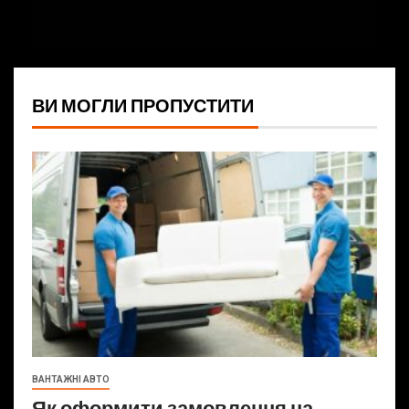
ВИ МОГЛИ ПРОПУСТИТИ
ВАНТАЖНІ АВТО
Як оформити замовлення на