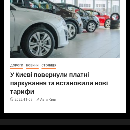
ДОРОГИ
НОВИНИ
СТОЛИЦЯ
У Києві повернули платні
паркування та встановили нові
тарифи
2022-11-09
Авто Київ