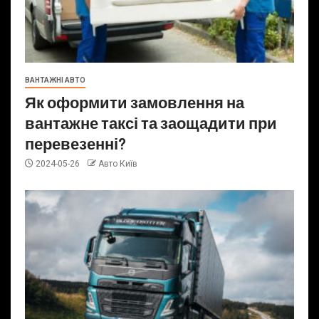
ВАНТАЖНІ АВТО
Як оформити замовлення на
вантажне таксі та заощадити при
перевезенні?
2024-05-26
Авто Київ