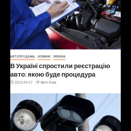
АВТОПРОДАЖА
НОВИНИ
УКРАЇНА
В Україні спростили реєстрацію
авто: якою буде процедура
2022-09-27
Авто Київ