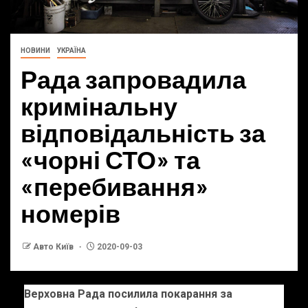
НОВИНИ
УКРАЇНА
Рада запровадила
кримінальну
відповідальність за
«чорні СТО» та
«перебивання»
номерів
Авто Київ
2020-09-03
Верховна Рада посилила покарання за