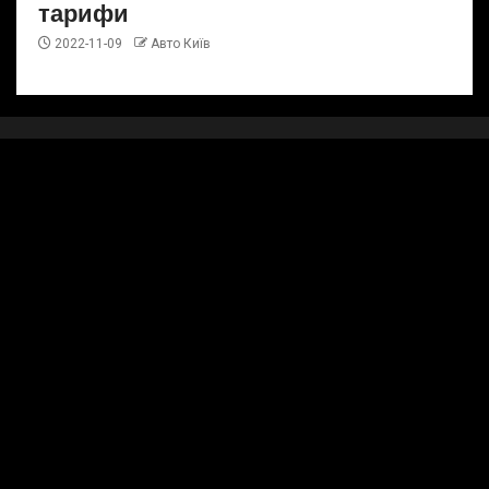
тарифи
2022-11-09
Авто Київ