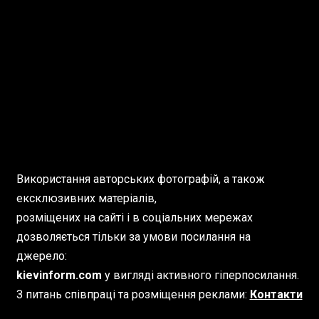
Використання авторських фотографій, а також
ексклюзивних матеріалів,
розміщених на сайті і в соціальних мережах
дозволяється тільки за умови посилання на
джерело:
kievinform.com
у вигляді активного гіперпосилання.
З питань співпраці та розміщення реклами:
Контакти