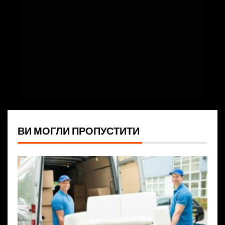
ВИ МОГЛИ ПРОПУСТИТИ